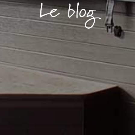
Le blog