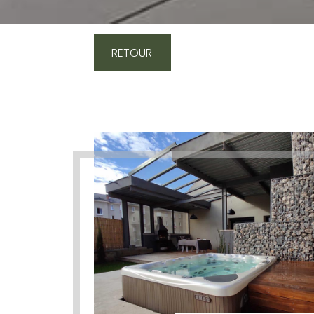
RETOUR