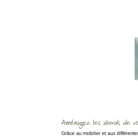
Aménagez les abords de vo
Grâce au mobilier et aux différent