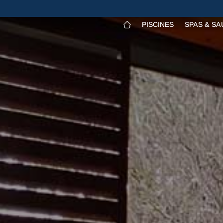
PISCINES
SPAS & S