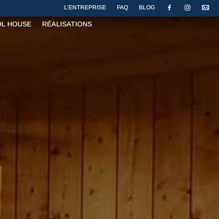
L’ENTREPRISE
FAQ
BLOG
OL HOUSE
RÉALISATIONS