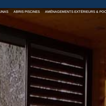
AUNAS
ABRIS PISCINES
AMÉNAGEMENTS EXTÉRIEURS & PO