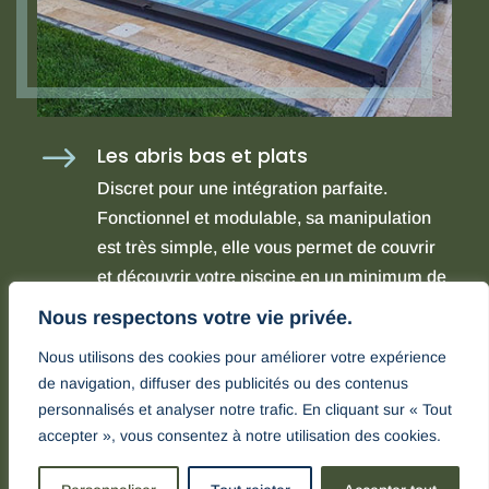
$
Les abris bas et plats
Discret pour une intégration parfaite.
Fonctionnel et modulable, sa manipulation
est très simple, elle vous permet de couvrir
et découvrir votre piscine en un minimum de
temps.
Nous respectons votre vie privée.
Nous utilisons des cookies pour améliorer votre expérience
de navigation, diffuser des publicités ou des contenus
personnalisés et analyser notre trafic. En cliquant sur « Tout
accepter », vous consentez à notre utilisation des cookies.