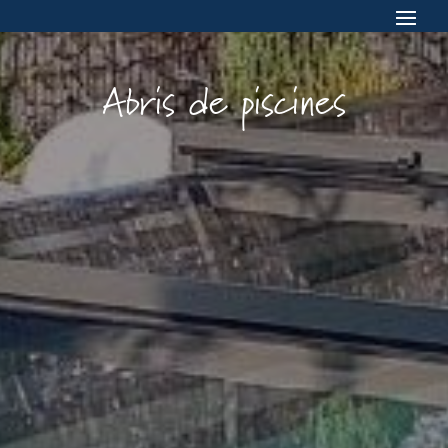
Abris de piscines