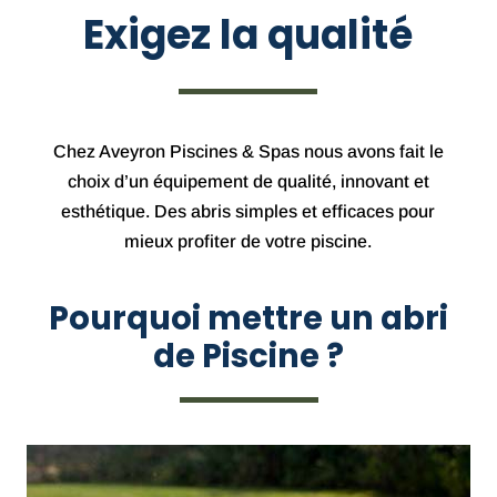
Exigez la qualité
Chez Aveyron Piscines & Spas nous avons fait le
choix d’un équipement de qualité, innovant et
esthétique. Des abris simples et efficaces pour
mieux profiter de votre piscine.
Pourquoi mettre un abri
de Piscine ?