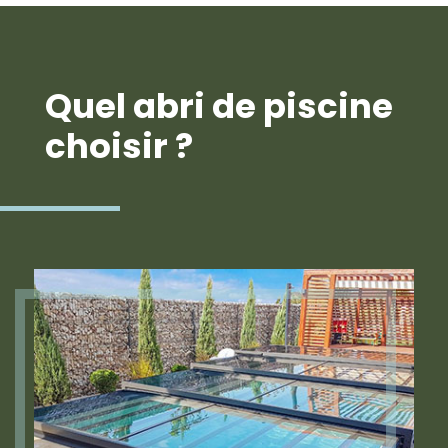
rayons UV
Quel abri de piscine
choisir ?