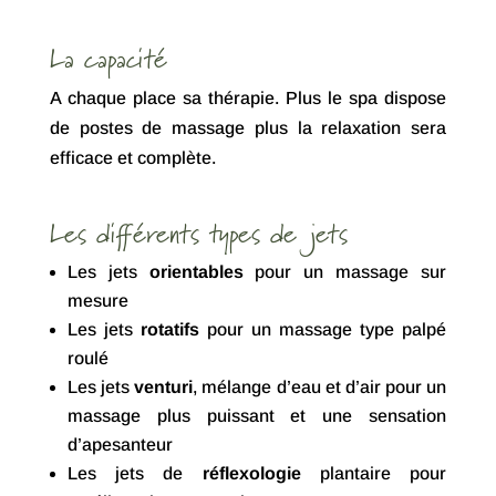
La capacité
A chaque place sa thérapie. Plus le spa dispose
de postes de massage plus la relaxation sera
efficace et complète.
Les différents types de jets
Les jets
orientables
pour un massage sur
mesure
Les jets
rotatifs
pour un massage type palpé
roulé
Les jets
venturi
, mélange d’eau et d’air pour un
massage plus puissant et une sensation
d’apesanteur
Les jets de
réflexologie
plantaire pour