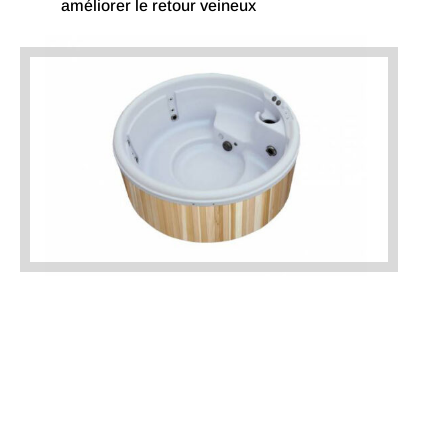
améliorer le retour veineux