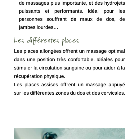
de massages plus importante, et des hydrojets
puissants et performants. Idéal pour les
personnes souffrant de maux de dos, de
jambes lourdes…
Les différentes places
Les places allongées offrent un massage optimal
dans une position très confortable. Idéales pour
stimuler la circulation sanguine ou pour aider à la
récupération physique.
Les places assises offrent un massage appuyé
sur les différentes zones du dos et des cervicales.