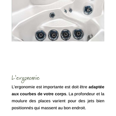
L’ergonomie
L’ergonomie est importante est doit être
adaptée
aux courbes de votre corps
. La profondeur et la
moulure des places varient pour des jets bien
positionnés qui massent au bon endroit.