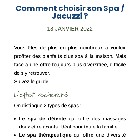
Comment choisir son Spa /
Jacuzzi ?
18 JANVIER 2022
Vous êtes de plus en plus nombreux à vouloir
profiter des bienfaits d’un spa à la maison. Mais
face à une offre toujours plus diversifiée, difficile
de s’y retrouver.
Suivez le guide…
L’effet recherché
On distingue 2 types de spas :
Le spa de détente
qui offre des massages
doux et relaxants. Idéal pour toute la famille.
Le spa thérapeutique
qui offre une diversité